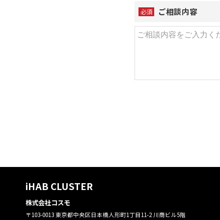
ご相談内容
必須
iHAB CLUSTER
株式会社コスモ
〒103-0013 東京都中央区日本橋人形町1丁目11-2 川商ビル5階