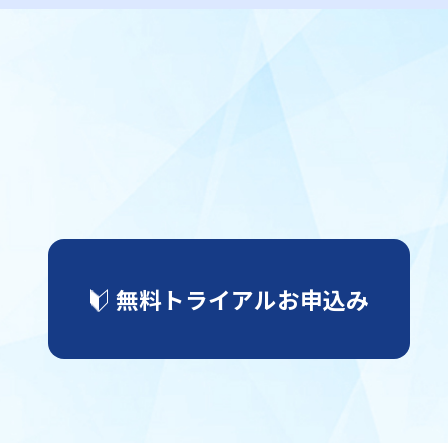
無料トライアルお申込み