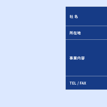
社 名
所在地
事業内容
TEL / FAX