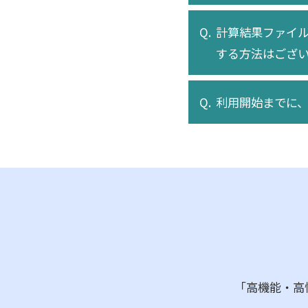
計算結果ファイ
する方法はござ
利用開始までに
「高機能・高