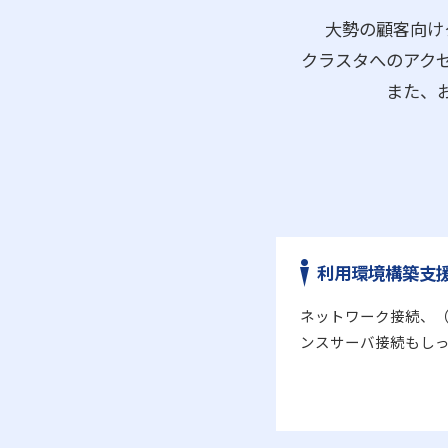
大勢の顧客向け
クラスタへのアク
また、
利用環境構築支
ネットワーク接続、
ンスサーバ接続もし