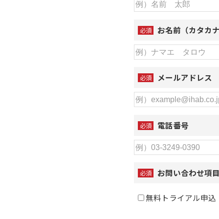
お名前（カタカ
必須
メールアドレス
必須
電話番号
必須
お問い合わせ項
必須
無料トライアル申込