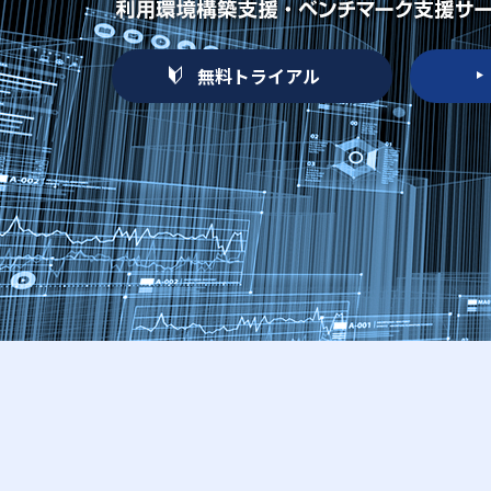
無料トライアル