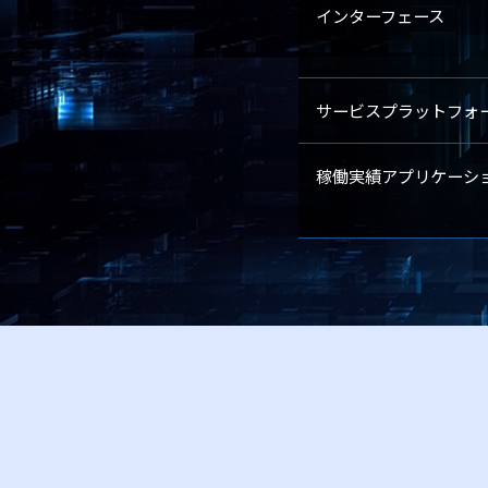
インターフェース
サービスプラットフォ
稼働実績アプリケーシ