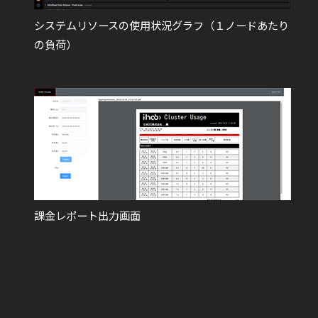
システムリソースの使用状況グラフ（１ノードあたり
の負荷）
課金レポート出力画面