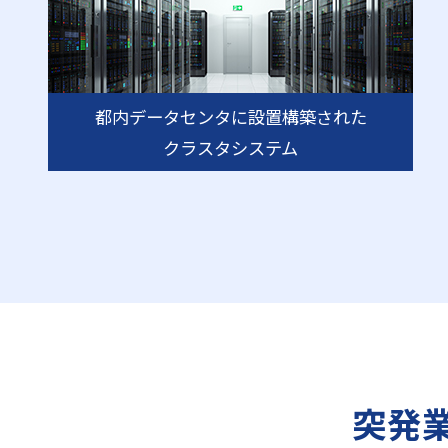
都内データセンタに設置構築された
クラスタシステム
突発