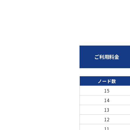
ご利用料金
ノード数
15
14
13
12
11