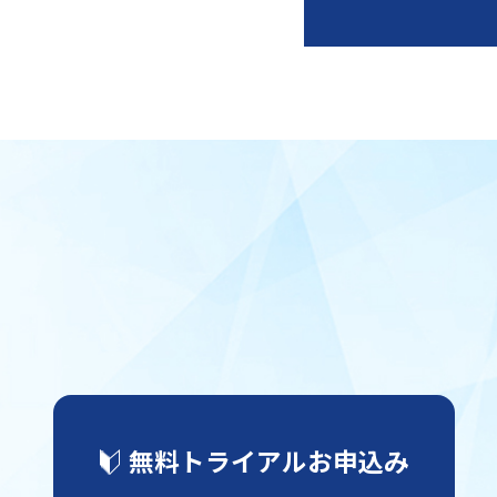
無料トライアルお申込み